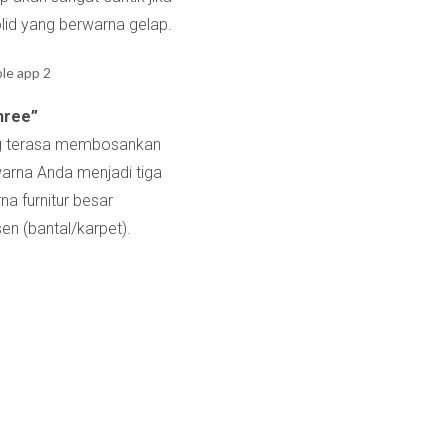
lid yang berwarna gelap.
hree”
ng terasa membosankan
 warna Anda menjadi tiga
na furnitur besar
en (bantal/karpet).