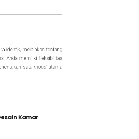
a identik, melainkan tentang
 Anda memiliki fleksibilitas
menentukan satu
mood
utama
 Desain Kamar