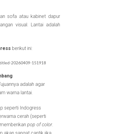
an sofa atau kabinet dapur
ngan visual. Lantai adalah
gress
berikut ini:
imbang
Tujuannya adalah agar
lam warna lantai.
ap seperti Indogress
berwarna cerah (seperti
k memberikan
pop of color
.
ap akan sangat cantik jika