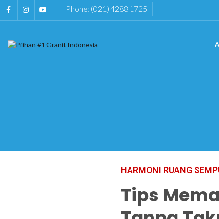
Phone: (021) 4288 1725
A
HARMONI RUANG SEMP
Tips Memad
Tanpa Tak