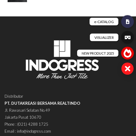
Distributor
PT. DUTAKREASI BERSAMA REALTINDO
Jl. Rawasari Selatan No.49
Jakarta Pusat 10670
Phone : (021) 4288 1725
Email : info@indogress.com