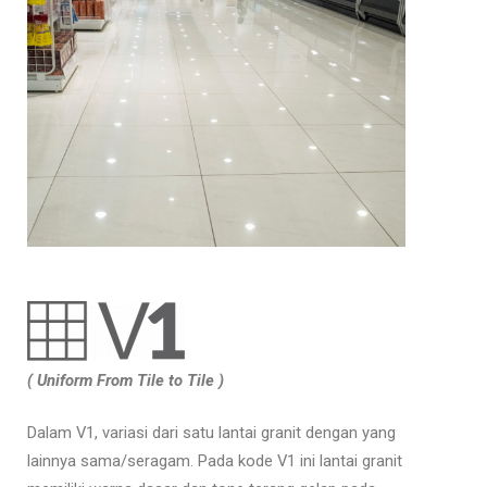
( Uniform From Tile to Tile )
Dalam V1, variasi dari satu lantai granit dengan yang
lainnya sama/seragam. Pada kode V1 ini lantai granit