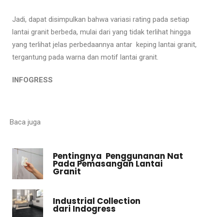
Jadi, dapat disimpulkan bahwa variasi rating pada setiap
lantai granit berbeda, mulai dari yang tidak terlihat hingga
yang terlihat jelas perbedaannya antar keping lantai granit,
tergantung pada warna dan motif lantai granit.
INFOGRESS
Baca juga
Pentingnya Penggunanan Nat
Pada Pemasangan Lantai
Granit
Industrial Collection
dari Indogress