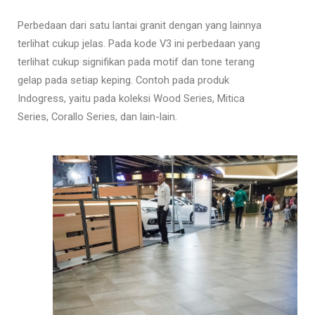
Perbedaan dari satu lantai granit dengan yang lainnya
terlihat cukup jelas. Pada kode V3 ini perbedaan yang
terlihat cukup signifikan pada motif dan tone terang
gelap pada setiap keping. Contoh pada produk
Indogress, yaitu pada koleksi Wood Series, Mitica
Series, Corallo Series, dan lain-lain.