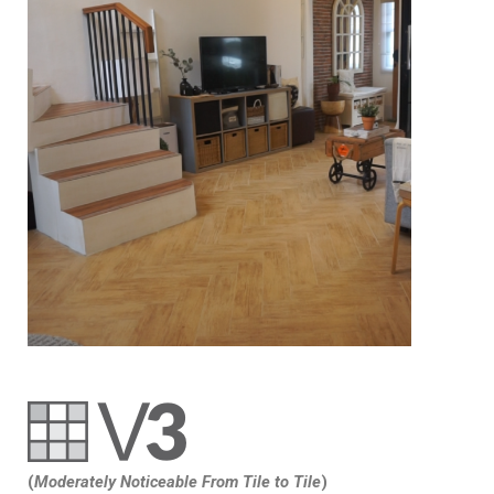
(
Moderately Noticeable From Tile to Tile
)