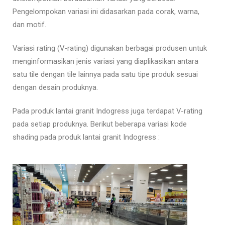
Pengelompokan variasi ini didasarkan pada corak, warna,
dan motif.
Variasi rating (V-rating) digunakan berbagai produsen untuk
menginformasikan jenis variasi yang diaplikasikan antara
satu tile dengan tile lainnya pada satu tipe produk sesuai
dengan desain produknya.
Pada produk lantai granit Indogress juga terdapat V-rating
pada setiap produknya. Berikut beberapa variasi kode
shading pada produk lantai granit Indogress :