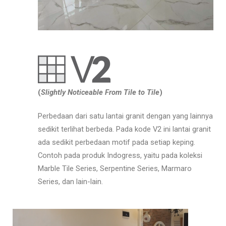
(
Slightly Noticeable From Tile to Tile
)
Perbedaan dari satu lantai granit dengan yang lainnya
sedikit terlihat berbeda. Pada kode V2 ini lantai granit
ada sedikit perbedaan motif pada setiap keping.
Contoh pada produk Indogress, yaitu pada koleksi
Marble Tile Series, Serpentine Series, Marmaro
Series, dan lain-lain.