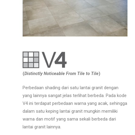
(
Distinctly Noticeable From Tile to Tile
)
Perbedaan shading dari satu lantai granit dengan
yang lainnya sangat jelas terlihat berbeda. Pada kode
V4 ini terdapat perbedaan warna yang acak, sehingga
dalam satu keping lantai granit mungkin memiliki
warna dan motif yang sama sekali berbeda dari
lantai granit lainnya.