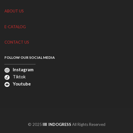
ABOUT US
E-CATALOG
CONTACT US
FOLLOW OUR SOCIAL MEDIA
...................................
Instagram
Tiktok
Youtube
© 2025
INDOGRESS
All Rights Reserved