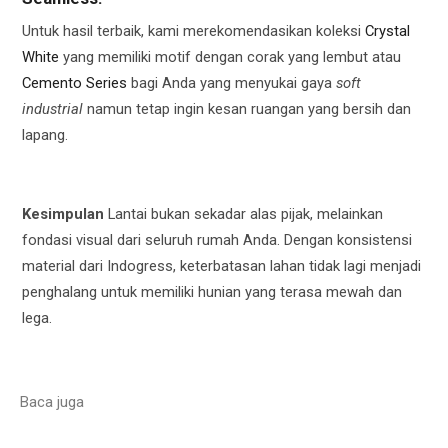
Untuk hasil terbaik, kami merekomendasikan koleksi
Crystal
White
yang memiliki motif dengan corak yang lembut atau
Cemento Series
bagi Anda yang menyukai gaya
soft
industrial
namun tetap ingin kesan ruangan yang bersih dan
lapang.
Kesimpulan
Lantai bukan sekadar alas pijak, melainkan
fondasi visual dari seluruh rumah Anda. Dengan konsistensi
material dari Indogress, keterbatasan lahan tidak lagi menjadi
penghalang untuk memiliki hunian yang terasa mewah dan
lega.
Baca juga