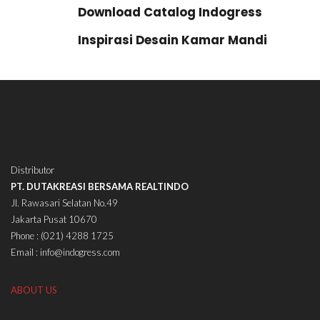
Download Catalog Indogress
Inspirasi Desain Kamar Mandi
Distributor
PT. DUTAKREASI BERSAMA REALTINDO
Jl. Rawasari Selatan No.49
Jakarta Pusat 10670
Phone : (021) 4288 1725
Email : info@indogress.com
ABOUT US