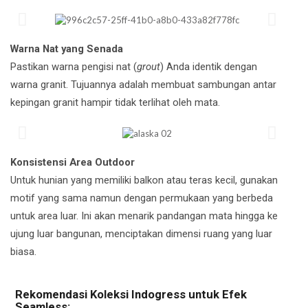
Warna Nat yang Senada
Pastikan warna pengisi nat (
grout
) Anda identik dengan
warna granit. Tujuannya adalah membuat sambungan antar
kepingan granit hampir tidak terlihat oleh mata.
Konsistensi Area Outdoor
Untuk hunian yang memiliki balkon atau teras kecil, gunakan
motif yang sama namun dengan permukaan yang berbeda
untuk area luar. Ini akan menarik pandangan mata hingga ke
ujung luar bangunan, menciptakan dimensi ruang yang luar
biasa.
Rekomendasi Koleksi Indogress untuk Efek
Seamless: