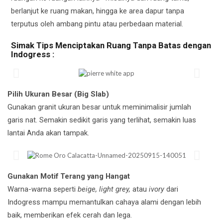
berlanjut ke ruang makan, hingga ke area dapur tanpa
terputus oleh ambang pintu atau perbedaan material.
Simak Tips Menciptakan Ruang Tanpa Batas dengan
Indogress :
Pilih Ukuran Besar (Big Slab)
Gunakan granit ukuran besar untuk meminimalisir jumlah
garis nat. Semakin sedikit garis yang terlihat, semakin luas
lantai Anda akan tampak.
Gunakan Motif Terang yang Hangat
Warna-warna seperti
beige, light grey,
atau
ivory
dari
Indogress mampu memantulkan cahaya alami dengan lebih
baik, memberikan efek cerah dan lega.